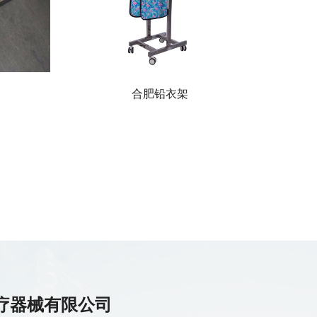
合肥铅衣架
疗器械有限公司