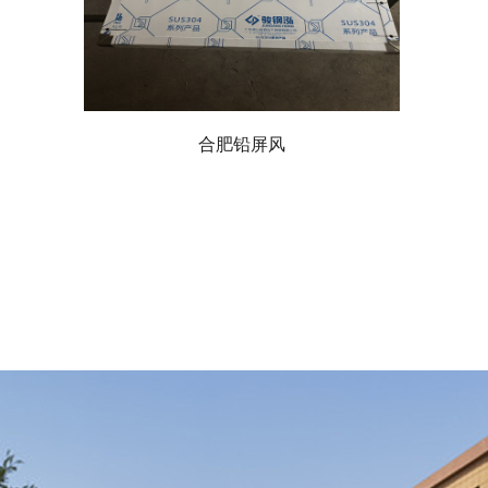
合肥铅屏风