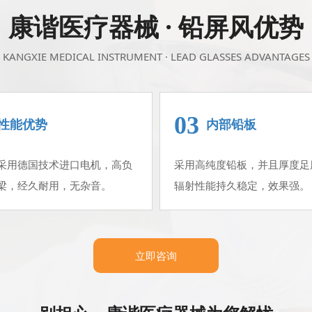
康谐医疗器械 · 铅屏风优势
KANGXIE MEDICAL INSTRUMENT · LEAD GLASSES ADVANTAGES
03
性能优势
内部铅板
采用德国技术进口电机，高负
采用高纯度铅板，并且厚度足
梁，经久耐用，无杂音。
辐射性能持久稳定，效果强。
立即咨询