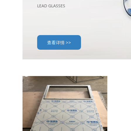
LEAD GLASSES
查看详情 >>