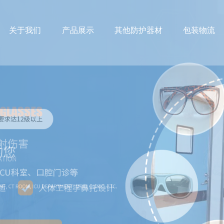
关于我们
产品展示
其他防护器材
包装物流