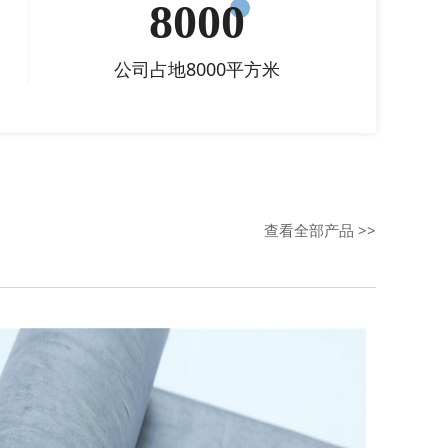
8000
公司占地8000平方米
查看全部产品 >>