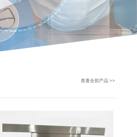
查看全部产品 >>