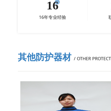
16
16年专业经验
其他防护器材
/ OTHER PROTEC