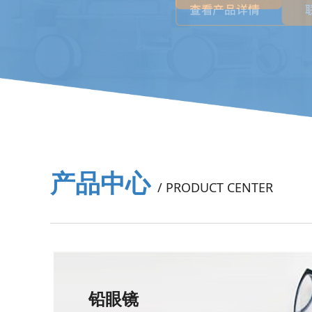
产品中心
/ PRODUCT CENTER
铅眼镜