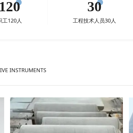
120
30
职工120人
工程技术人员30人
TIVE INSTRUMENTS