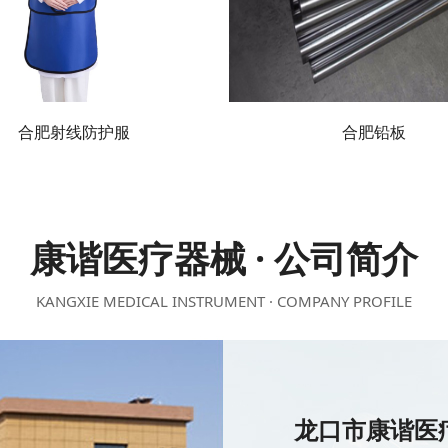
合肥射线防护服
合肥铅板
康谐医疗器械 · 公司简介
KANGXIE MEDICAL INSTRUMENT · COMPANY PROFILE
龙口市康谐医