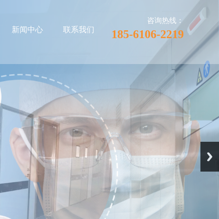
咨询热线：
新闻中心
联系我们
185-6106-2219