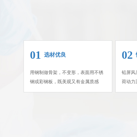
01
02
选材优良
用钢制做骨架，不变形，表面用不锈
铅屏风
钢或彩钢板，既美观又有金属质感
荷动力