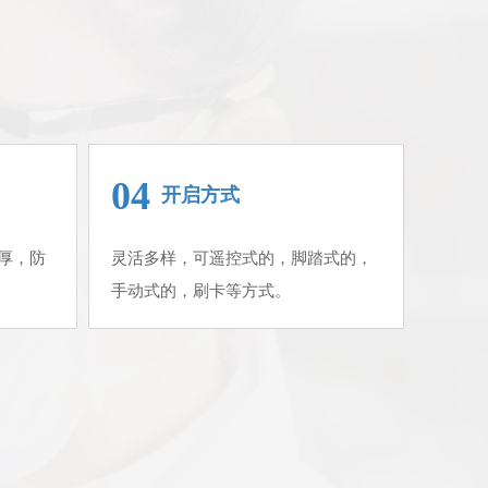
04
开启方式
厚，防
灵活多样，可遥控式的，脚踏式的，
手动式的，刷卡等方式。