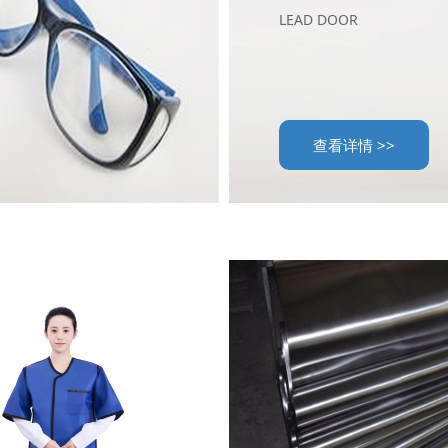
LEAD DOOR
查看详情 >>